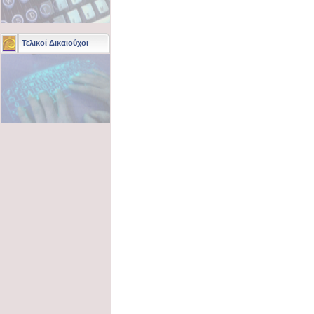
Τελικοί Δικαιούχοι