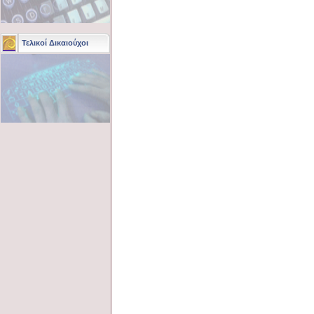
Τελικοί Δικαιούχοι