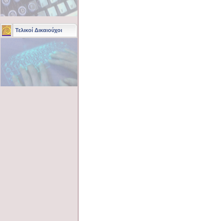
Τελικοί Δικαιούχοι