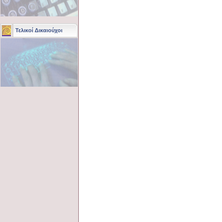
Τελικοί Δικαιούχοι