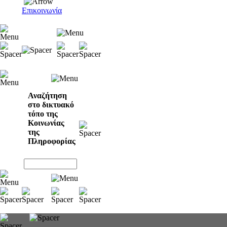
Επικοινωνία
Αναζήτηση
στο δικτυακό
τόπο της
Κοινωνίας
της
Πληροφορίας