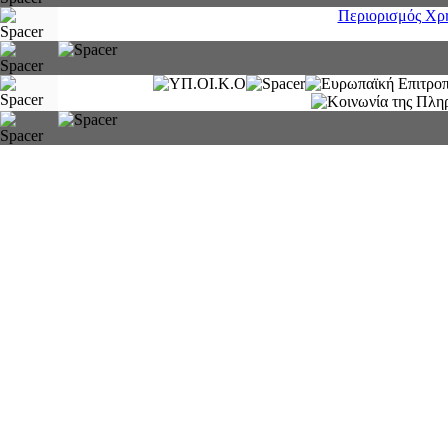
Περιορισμός Χρ