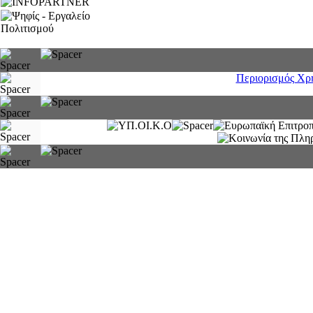
Περιορισμός Χρ