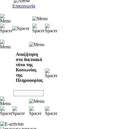
Επικοινωνία
Αναζήτηση
στο δικτυακό
τόπο της
Κοινωνίας
της
Πληροφορίας