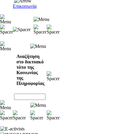
Επικοινωνία
Αναζήτηση
στο δικτυακό
τόπο της
Κοινωνίας
της
Πληροφορίας