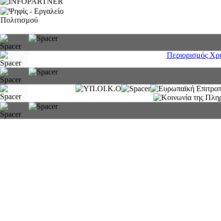
Περιορισμός Χρ