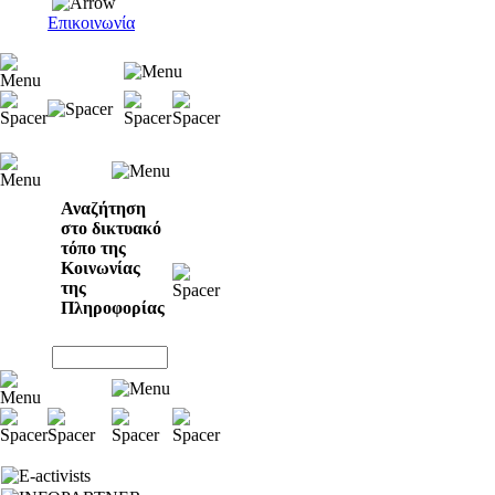
Επικοινωνία
Αναζήτηση
στο δικτυακό
τόπο της
Κοινωνίας
της
Πληροφορίας