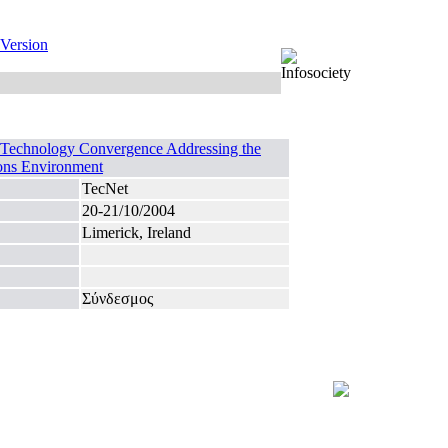
 Version
 Technology Convergence Addressing the
ons Environment
TecNet
20-21/10/2004
Limerick, Ireland
Σύνδεσμος