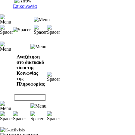
Επικοινωνία
Αναζήτηση
στο δικτυακό
τόπο της
Κοινωνίας
της
Πληροφορίας