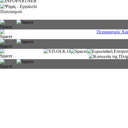
Περιορισμός Χρ