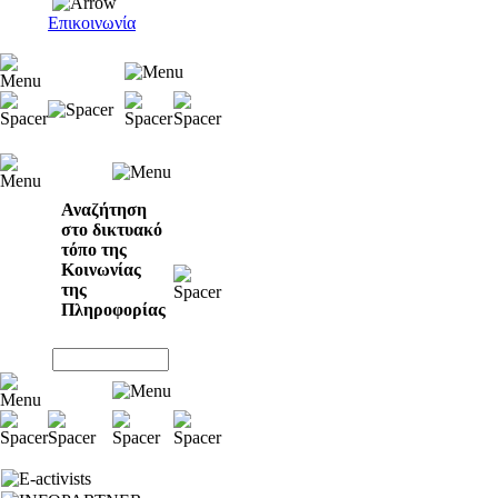
Επικοινωνία
Αναζήτηση
στο δικτυακό
τόπο της
Κοινωνίας
της
Πληροφορίας