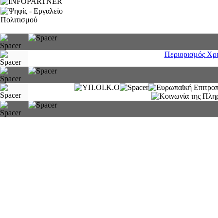
Περιορισμός Χρ