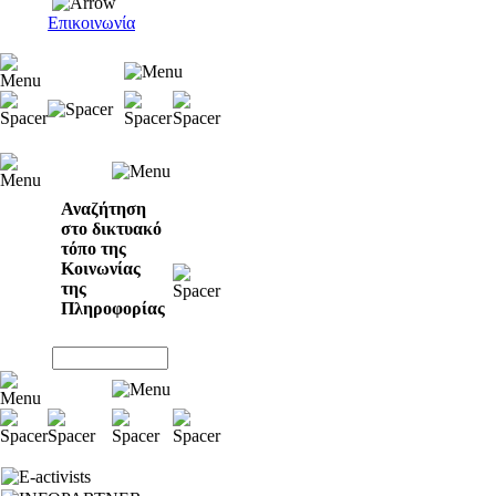
Επικοινωνία
Αναζήτηση
στο δικτυακό
τόπο της
Κοινωνίας
της
Πληροφορίας