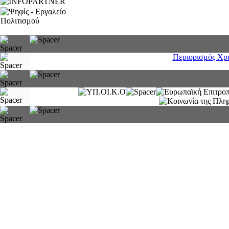
Περιορισμός Χρ