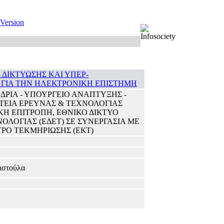
 Version
ΙΚΤΥΩΣΗΣ ΚΑΙ ΥΠΕΡ-
ΓΙΑ ΤΗΝ ΗΛΕΚΤΡΟΝΙΚΗ ΕΠΙΣΤΗΜΗ
ΡΙΑ - ΥΠΟΥΡΓΕΙΟ ΑΝΑΠΤΥΞΗΣ -
ΤΕΙΑ ΕΡΕΥΝΑΣ & ΤΕΧΝΟΛΟΓΙΑΣ
ΪΚΗ ΕΠΙΤΡΟΠΗ, ΕΘΝΙΚΟ ΔΙΚΤΥΟ
ΟΛΟΓΙΑΣ (ΕΔΕΤ) ΣΕ ΣΥΝΕΡΓΑΣΙΑ ΜΕ
ΡΟ ΤΕΚΜΗΡΙΩΣΗΣ (ΕΚΤ)
ιστούλα