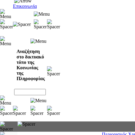
Επικοινωνία
Αναζήτηση
στο δικτυακό
τόπο της
Κοινωνίας
της
Πληροφορίας
Περιορισμός Χρ