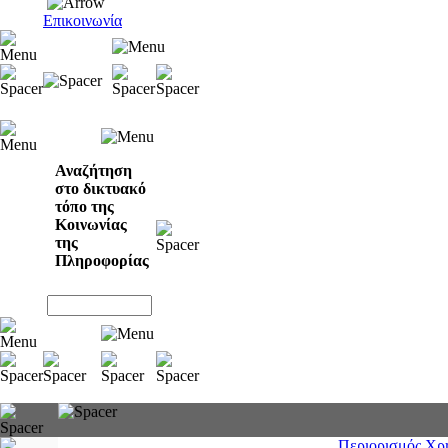
Επικοινωνία
Αναζήτηση
στο δικτυακό
τόπο της
Κοινωνίας
της
Πληροφορίας
Περιορισμός Χρ