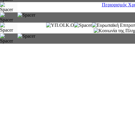
Περιορισμός Χρ