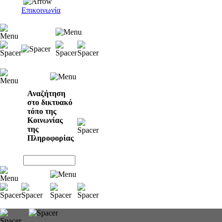
Επικοινωνία
Αναζήτηση
στο δικτυακό
τόπο της
Κοινωνίας
της
Πληροφορίας