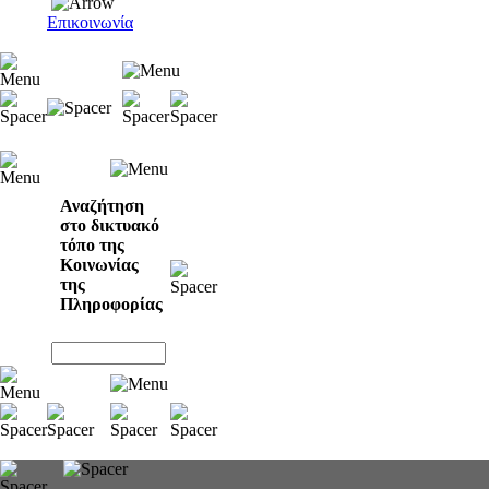
Επικοινωνία
Αναζήτηση
στο δικτυακό
τόπο της
Κοινωνίας
της
Πληροφορίας