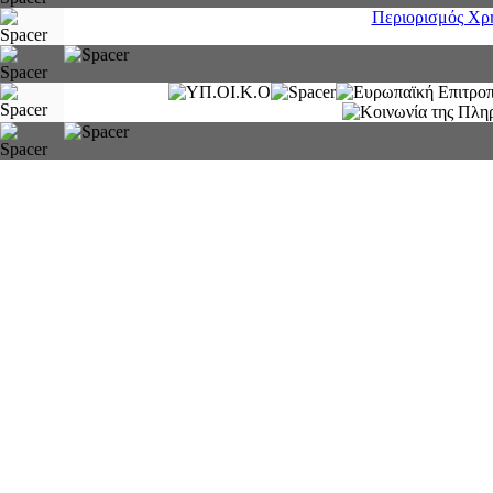
Περιορισμός Χρ