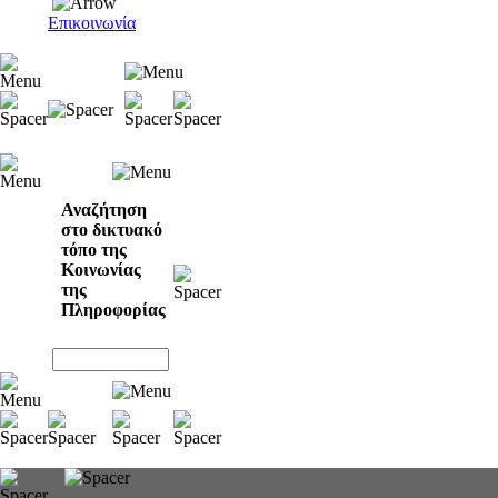
Επικοινωνία
Αναζήτηση
στο δικτυακό
τόπο της
Κοινωνίας
της
Πληροφορίας