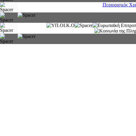
Περιορισμός Χρ