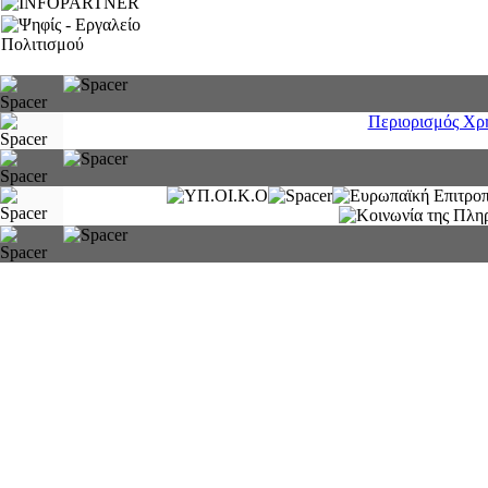
Περιορισμός Χρ