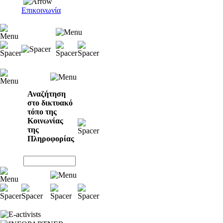
Επικοινωνία
Αναζήτηση
στο δικτυακό
τόπο της
Κοινωνίας
της
Πληροφορίας