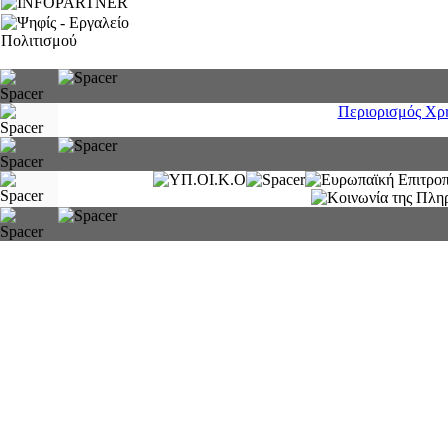
Περιορισμός Χρ