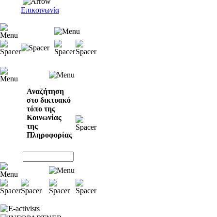
Επικοινωνία
Αναζήτηση
στο δικτυακό
τόπο της
Κοινωνίας
της
Πληροφορίας