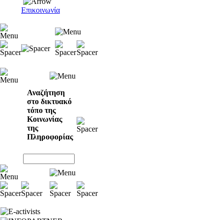
Επικοινωνία
Αναζήτηση
στο δικτυακό
τόπο της
Κοινωνίας
της
Πληροφορίας