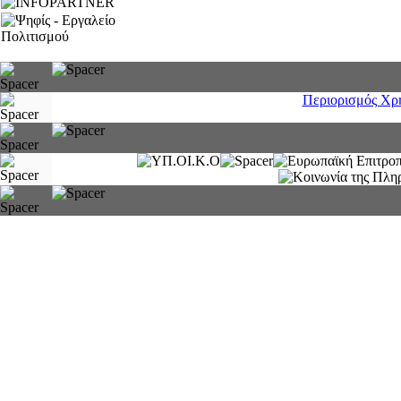
Περιορισμός Χρ