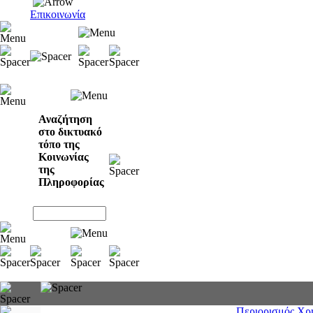
Επικοινωνία
Αναζήτηση
στο δικτυακό
τόπο της
Κοινωνίας
της
Πληροφορίας
Περιορισμός Χρ