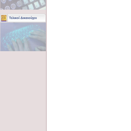
Τελικοί Δικαιούχοι