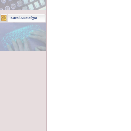
Τελικοί Δικαιούχοι