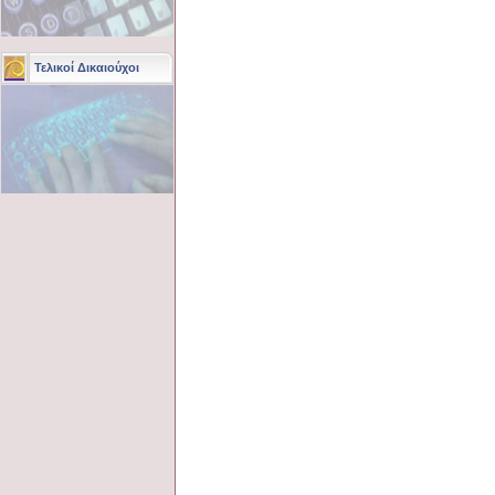
Τελικοί Δικαιούχοι