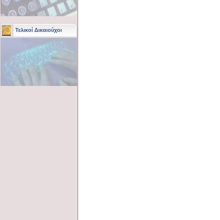
Τελικοί Δικαιούχοι