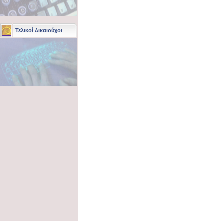
Τελικοί Δικαιούχοι