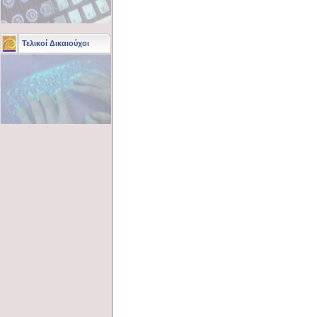
Τελικοί Δικαιούχοι