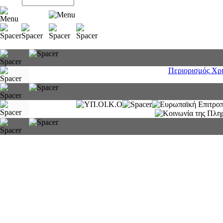
Περιορισμός Χρ