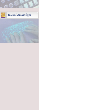
Τελικοί Δικαιούχοι