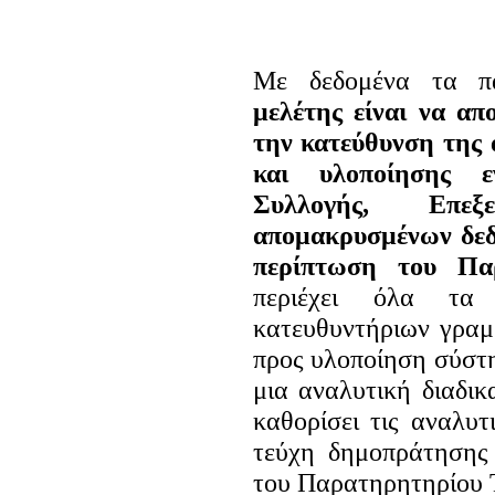
Με δεδομένα τα 
μελέτης είναι να απ
την κατεύθυνση της
και υλοποίησης ε
Συλλογής, Επεξ
απομακρυσμένων δεδ
περίπτωση του Πα
περιέχει όλα τα σ
κατευθυντήριων γραμμ
προς υλοποίηση σύστη
μια αναλυτική διαδι
καθορίσει τις αναλυτ
τεύχη δημοπράτησης 
του Παρατηρητηρίου 