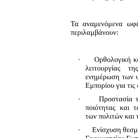
Τα αναμενόμενα ωφ
περιλαμβάνουν:
·
Ορθολογική κ
λειτουργίας τ
ενημέρωση των 
Εμπορίου
για τις
·
Προστασία 
ποιότητας και 
των πολιτών και 
·
Ενίσχυση θεσμι