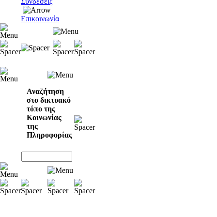
Συνδέσεις
Επικοινωνία
Αναζήτηση
στο δικτυακό
τόπο της
Κοινωνίας
της
Πληροφορίας