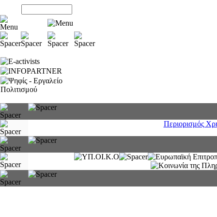
Περιορισμός Χρ