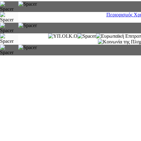
Περιορισμός Χρ