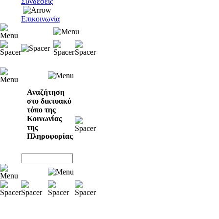
Συνδέσεις
Επικοινωνία
Αναζήτηση
στο δικτυακό
τόπο της
Κοινωνίας
της
Πληροφορίας