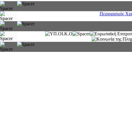
Περιορισμός Χρ