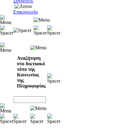
Συνδέσεις
Επικοινωνία
Αναζήτηση
στο δικτυακό
τόπο της
Κοινωνίας
της
Πληροφορίας