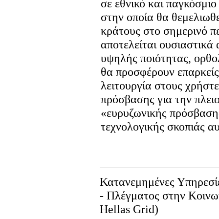
σε εθνικό και παγκόσμιο
στην οποία θα θεμελιωθε
κράτους στο σημερινό π
αποτελείται ουσιαστικά
υψηλής ποιότητας, ορθο
θα προσφέρουν επαρκείς
λειτουργία στους χρήστ
πρόσβασης για την πλει
«ευρυζωνικής πρόσβαση
τεχνολογικής σκοπιάς αυ
Κατανεμημένες Υπηρεσί
- Πλέγματος στην Κοινω
Hellas Grid)