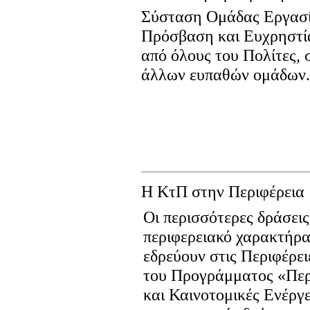
Σύσταση Ομάδας Εργασία
Πρόσβαση και Ευχρηστί
από όλους του Πολίτες
άλλων ευπαθών ομάδων.
Η ΚτΠ στην Περιφέρεια
Οι περισσότερες δράσεις
περιφερειακό χαρακτήρα
εδρεύουν στις Περιφέρει
του Προγράμματος «Περ
και Καινοτομικές Ενέργ