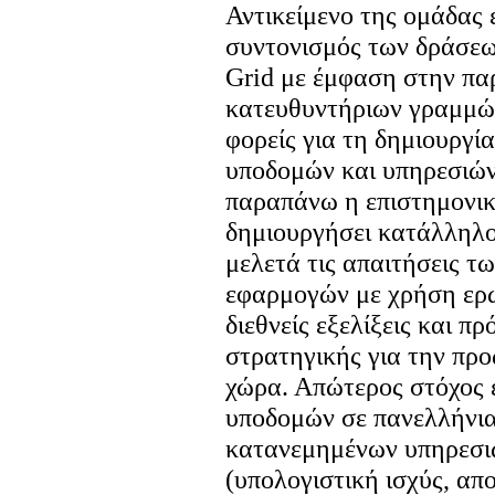
Αντικείμενο της ομάδας 
συντονισμός των δράσεω
Grid με έμφαση στην πα
κατευθυντήριων γραμμών
φορείς για τη δημιουργία
υποδομών και υπηρεσιών 
παραπάνω η επιστημονική
δημιουργήσει κατάλληλο
μελετά τις απαιτήσεις τ
εφαρμογών με χρήση ερω
διεθνείς εξελίξεις και π
στρατηγικής για την πρ
χώρα. Απώτερος στόχος ε
υποδομών σε πανελλήνια
κατανεμημένων υπηρεσι
(υπολογιστική ισχύς, απ