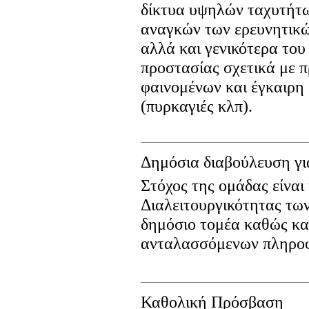
δίκτυα υψηλών ταχυτήτω
αναγκών των ερευνητικώ
αλλά και γενικότερα του 
προστασίας σχετικά με 
φαινομένων και έγκαιρη
(πυρκαγιές κλπ).
Δημόσια διαβούλευση γι
Στόχος της ομάδας είναι
Διαλειτουργικότητας τω
δημόσιο τομέα καθώς κα
ανταλασσόμενων πληροφ
Καθολική Πρόσβαση