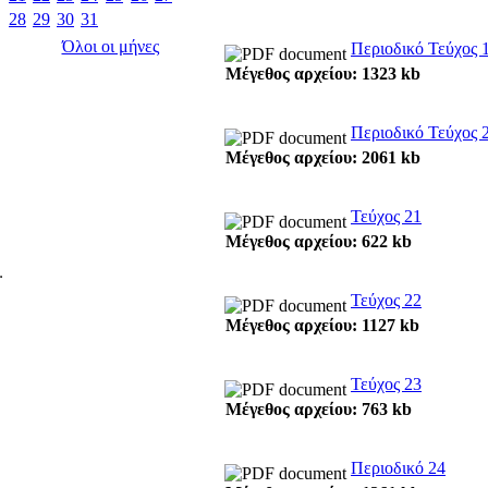
28
29
30
31
Όλοι οι μήνες
Περιοδικό Τεύχος 
Μέγεθος αρχείου: 1323 kb
Περιοδικό Τεύχος 
Μέγεθος αρχείου: 2061 kb
Τεύχος 21
Μέγεθος αρχείου: 622 kb
Τεύχος 22
Μέγεθος αρχείου: 1127 kb
Τεύχος 23
Μέγεθος αρχείου: 763 kb
Περιοδικό 24