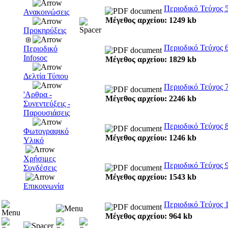
Περιοδικό Τεύχος 
Ανακοινώσεις
Μέγεθος αρχείου: 1249 kb
Προκηρύξεις
Περιοδικό Τεύχος 
Περιοδικό
Infosoc
Μέγεθος αρχείου: 1829 kb
Δελτία Τύπου
Περιοδικό Τεύχος 
'Αρθρα -
Μέγεθος αρχείου: 2246 kb
Συνεντεύξεις -
Παρουσιάσεις
Περιοδικό Τεύχος 
Φωτογραφικό
Μέγεθος αρχείου: 1246 kb
Υλικό
Χρήσιμες
Περιοδικό Τεύχος 
Συνδέσεις
Μέγεθος αρχείου: 1543 kb
Επικοινωνία
Περιοδικό Τεύχος 
Μέγεθος αρχείου: 964 kb