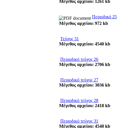
Μέγεθος αρχείου: 1261 kb
Περιοδικό 25
Μέγεθος αρχείου: 972 kb
Τεύχος 31
Μέγεθος αρχείου: 4540 kb
Περιοδικό τεύχος 26
Μέγεθος αρχείου: 2706 kb
Περιοδικό τεύχος 27
Μέγεθος αρχείου: 3036 kb
Περιοδικό τεύχος 28
Μέγεθος αρχείου: 2418 kb
Περιοδικό τεύχος 31
Μέγεθος αρχείου: 4540 kb