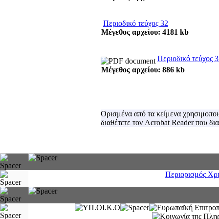
Περιοδικό τεύχος 32
Μέγεθος αρχείου: 4181 kb
Περιοδικό τεύχος 3
Μέγεθος αρχείου: 886 kb
Ορισμένα από τα κείμενα χρησιμοποιο
διαθέτετε τον Acrobat Reader που δι
Περιορισμός Χρ