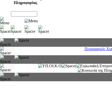
Πληροφορίας
Περιορισμός Χρ