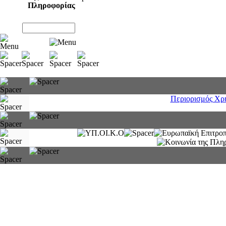
Πληροφορίας
Περιορισμός Χρ