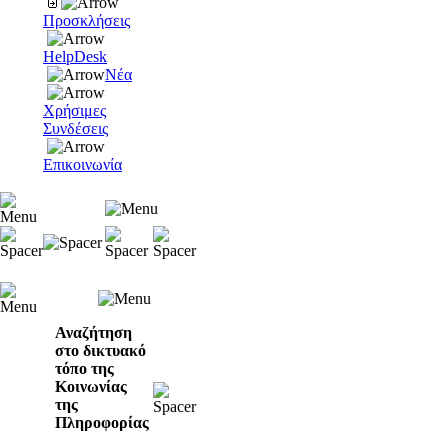
Προσκλήσεις
HelpDesk
Νέα
Χρήσιμες
Συνδέσεις
Επικοινωνία
Αναζήτηση
στο δικτυακό
τόπο της
Κοινωνίας
της
Πληροφορίας