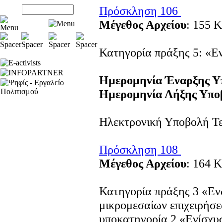
Πρόσκληση 106
Μέγεθος Αρχείου
: 155 K
Κατηγορία πράξης 5: «Ε
Ημερομηνία Έναρξης Υ
Ημερομηνία Λήξης Υπο
Ηλεκτρονική Υποβολή Τε
Πρόσκληση 108
Μέγεθος Αρχείου
: 164 K
Κατηγορία πράξης 3 «Ε
μικρομεσαίων επιχειρήσ
υποκατηγορία 2 «Ενίσχυ