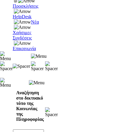
Προσκλήσεις
HelpDesk
Νέα
Χρήσιμες
Συνδέσεις
Επικοινωνία
Αναζήτηση
στο δικτυακό
τόπο της
Κοινωνίας
της
Πληροφορίας