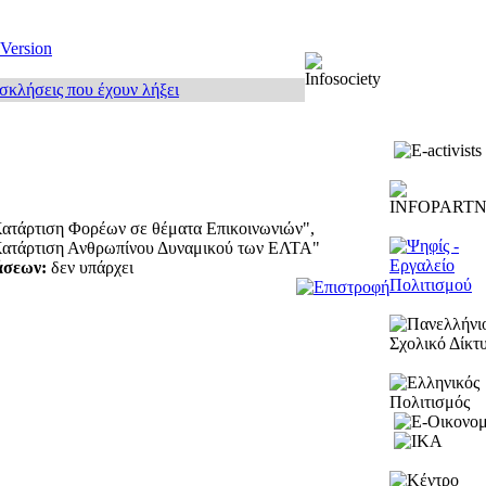
 Version
κλήσεις που έχουν λήξει
Κατάρτιση Φορέων σε θέματα Επικοινωνιών",
 Κατάρτιση Ανθρωπίνου Δυναμικού των ΕΛΤΑ"
άσεων:
δεν υπάρχει