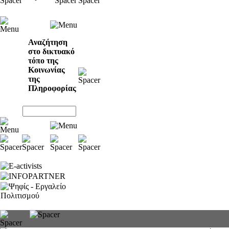
Αναζήτηση
στο δικτυακό
τόπο της
Κοινωνίας
της
Πληροφορίας