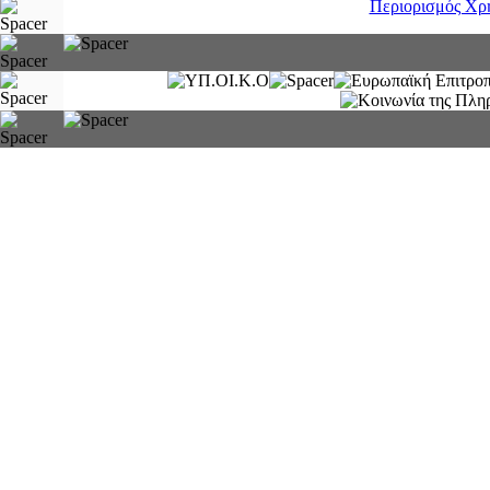
Περιορισμός Χρ