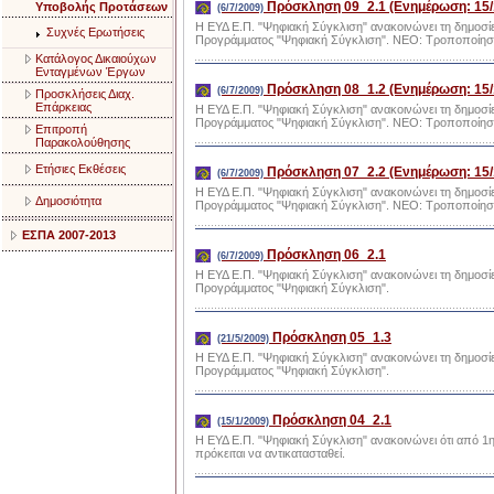
Πρόσκληση 09_2.1 (Ενημέρωση: 15/
Υποβολής Προτάσεων
(6/7/2009)
Η ΕΥΔ Ε.Π. "Ψηφιακή Σύγκλιση" ανακοινώνει τη δημοσί
Συχνές Ερωτήσεις
Προγράμματος "Ψηφιακή Σύγκλιση". ΝΕΟ: Τροποποίηση
Κατάλογος Δικαιούχων
Ενταγμένων Έργων
Πρόσκληση 08_1.2 (Ενημέρωση: 15/
(6/7/2009)
Προσκλήσεις Διαχ.
Επάρκειας
Η ΕΥΔ Ε.Π. "Ψηφιακή Σύγκλιση" ανακοινώνει τη δημοσί
Προγράμματος "Ψηφιακή Σύγκλιση". ΝΕΟ: Τροποποίηση
Επιτροπή
Παρακολούθησης
Ετήσιες Εκθέσεις
Πρόσκληση 07_2.2 (Ενημέρωση: 15/
(6/7/2009)
Η ΕΥΔ Ε.Π. "Ψηφιακή Σύγκλιση" ανακοινώνει τη δημοσί
Δημοσιότητα
Προγράμματος "Ψηφιακή Σύγκλιση". ΝΕΟ: Τροποποίηση
ΕΣΠΑ 2007-2013
Πρόσκληση 06_2.1
(6/7/2009)
Η ΕΥΔ Ε.Π. "Ψηφιακή Σύγκλιση" ανακοινώνει τη δημοσί
Προγράμματος "Ψηφιακή Σύγκλιση".
Πρόσκληση 05_1.3
(21/5/2009)
Η ΕΥΔ Ε.Π. "Ψηφιακή Σύγκλιση" ανακοινώνει τη δημοσί
Προγράμματος "Ψηφιακή Σύγκλιση".
Πρόσκληση 04_2.1
(15/1/2009)
Η ΕΥΔ Ε.Π. "Ψηφιακή Σύγκλιση" ανακοινώνει ότι από 1η
πρόκειται να αντικατασταθεί.