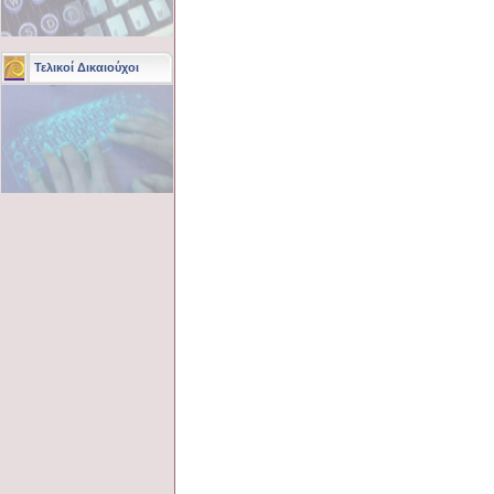
Τελικοί Δικαιούχοι