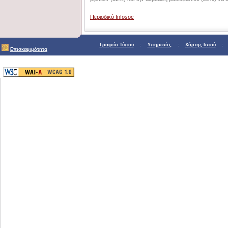
Περιοδικό Infosoc
Γραφείο Τύπου
:
Υπηρεσίες
:
Χάρτης Ιστού
Επισκεψιμότητα