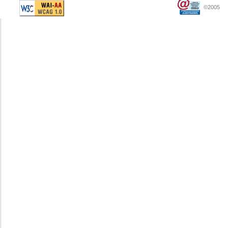
©2005