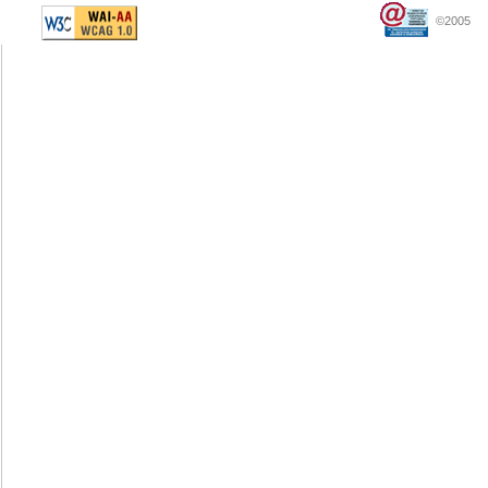
©2005