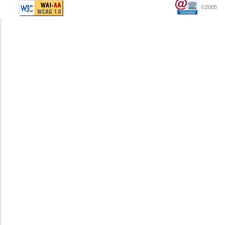
©2005