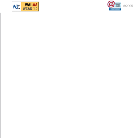
©2005