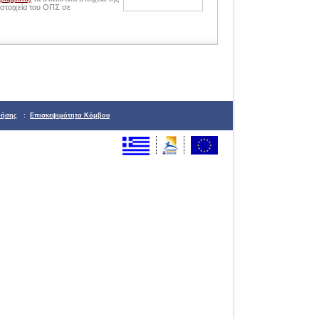
στοιχεία του ΟΠΣ σε
ρήσης
:
Επισκεψιμότητα Κόμβου