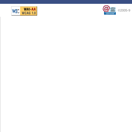
©2005-9